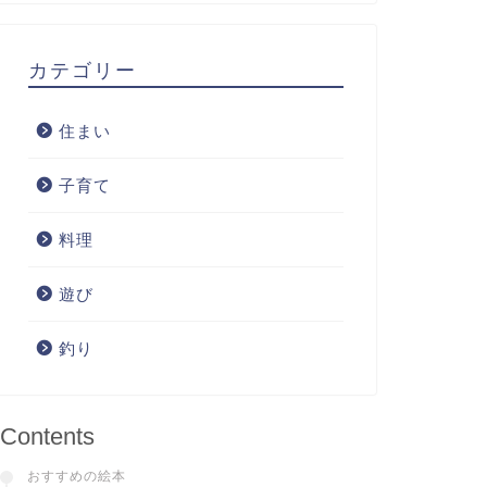
カテゴリー
住まい
子育て
料理
遊び
釣り
Contents
おすすめの絵本