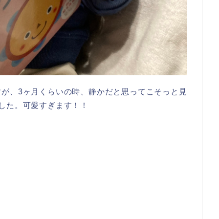
すが、3ヶ月くらいの時、静かだと思ってこそっと見
した。可愛すぎます！！