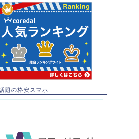
話題の格安スマホ