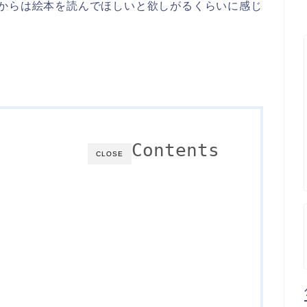
〜からは絵本を読んでほしいと欲しがるくらいに感じ
Contents
CLOSE