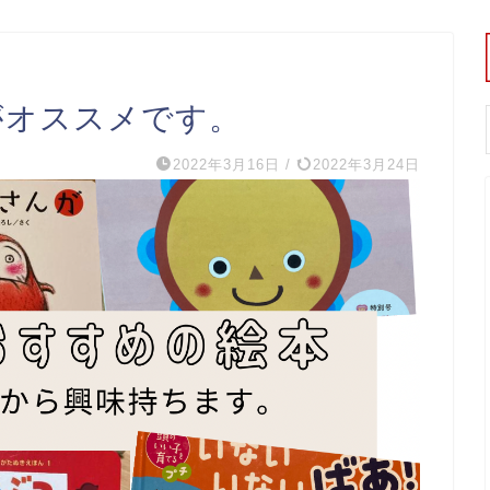
がオススメです。
2022年3月16日
/
2022年3月24日