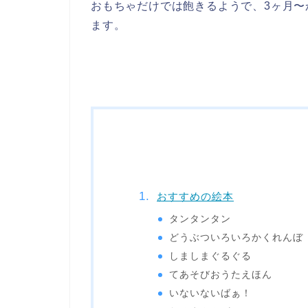
おもちゃだけでは飽きるようで、3ヶ月
ます。
おすすめの絵本
タンタンタン
どうぶついろいろかくれんぼ
しましまぐるぐる
てあそびおうたえほん
いないないばぁ！