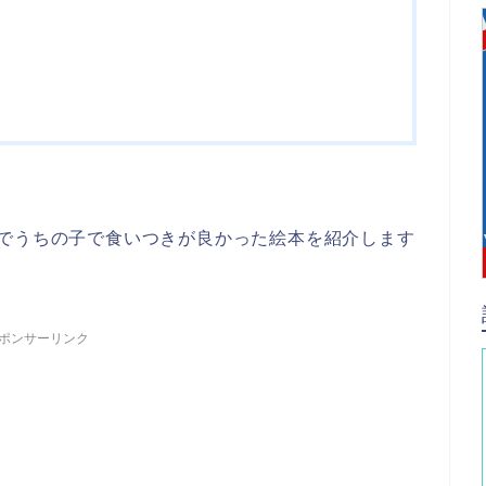
いでうちの子で食いつきが良かった絵本を紹介します
ポンサーリンク