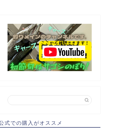
公式での購入がオススメ