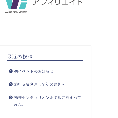
最近の投稿
初イベントのお知らせ
旅行支援利用して初の県外へ
福井センチュリオンホテルに泊まって
みた。