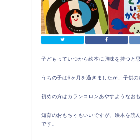
子どもっていつから絵本に興味を持つと
うちの子は6ヶ月を過ぎましたが、子供の
初めの方はカランコロンあやすようなお
知育のおもちゃもいいですが、絵本を読
です。