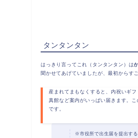
タンタンタン
はっきり言ってこれ（タンタンタン）は
聞かせてあげていましたが、最初からす
産まれてまもなくすると、内祝いギフ
真館など案内がいっぱい届きます。こ
です。
※市役所で出生届を提出する