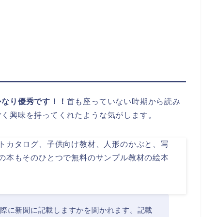
かなり優秀です！！
首も座っていない時期から読み
ごく興味を持ってくれたような気がします。
トカタログ、子供向け教材、人形のかぶと、写
の本もそのひとつで無料のサンプル教材の絵本
際に新聞に記載しますかを聞かれます。記載