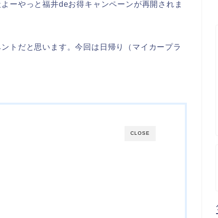
よーやっと福井deお得キャンペーンが再開されま
ベントだと思います。今回は日帰り（マイカープラ
CLOSE