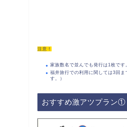
注意！
家族数名で並んでも発行は1枚です
福井旅行での利用に関しては3回ま
す。）
おすすめ激アツプラン①