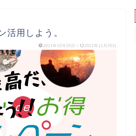
ーン活用しよう。
2021年10月25日
/
2021年11月25日