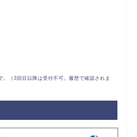
。
で。（3回目以降は受付不可。履歴で確認されま