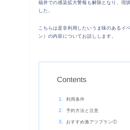
福井での感染拡大警報も解除となり、現状
した。
こちらは是非利用したいうま味のあるイ
ン）の内容についてお話しします。
Contents
利用条件
予約方法と注意
おすすめ激アツプラン①