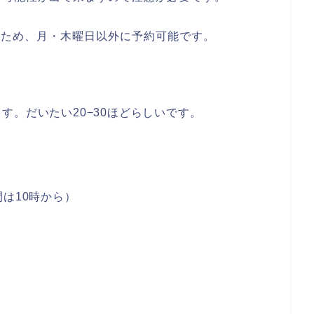
のため、月・木曜日以外に予約可能です。
す。だいたい20−30ほどらしいです。
は10時から）