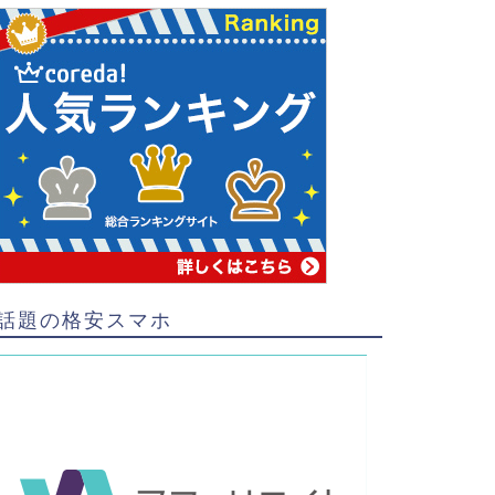
話題の格安スマホ