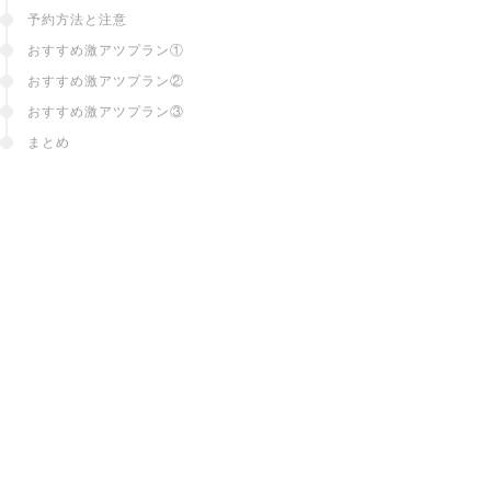
予約方法と注意
おすすめ激アツプラン①
おすすめ激アツプラン②
おすすめ激アツプラン③
まとめ