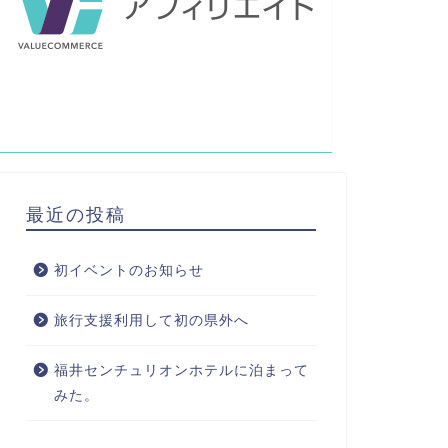
最近の投稿
初イベントのお知らせ
旅行支援利用して初の県外へ
福井センチュリオンホテルに泊まって
みた。