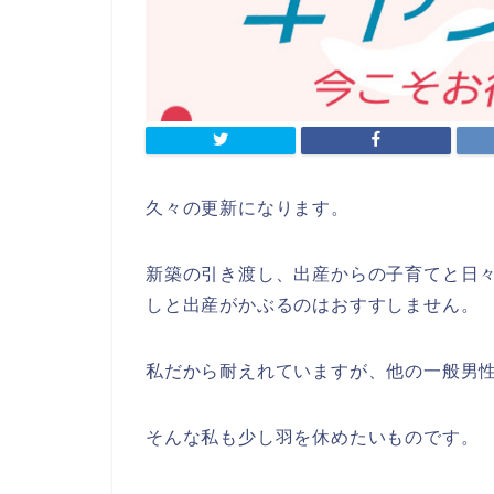
久々の更新になります。
新築の引き渡し、出産からの子育てと日
しと出産がかぶるのはおすすしません。
私だから耐えれていますが、他の一般男
そんな私も少し羽を休めたいものです。