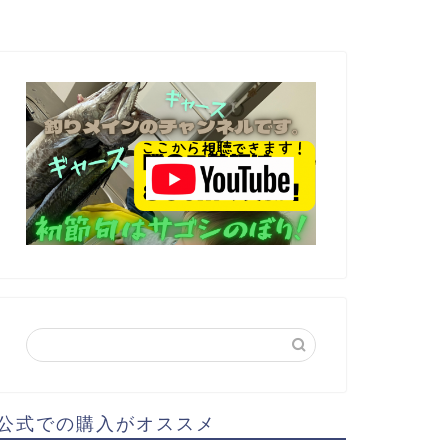
公式での購入がオススメ