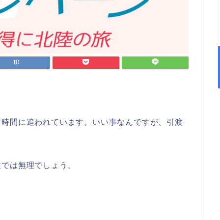
々時間に追われています。いい事なんですが、引渡
性では無理でしょう。