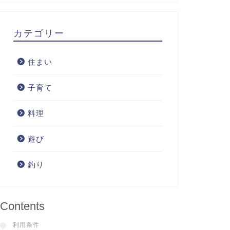
カテゴリー
住まい
子育て
料理
遊び
釣り
Contents
利用条件