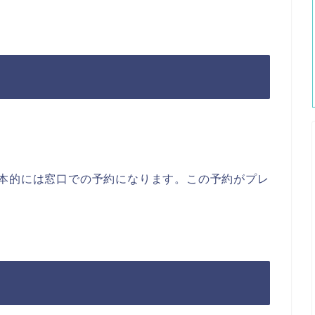
基本的には窓口での予約になります。この予約がプレ