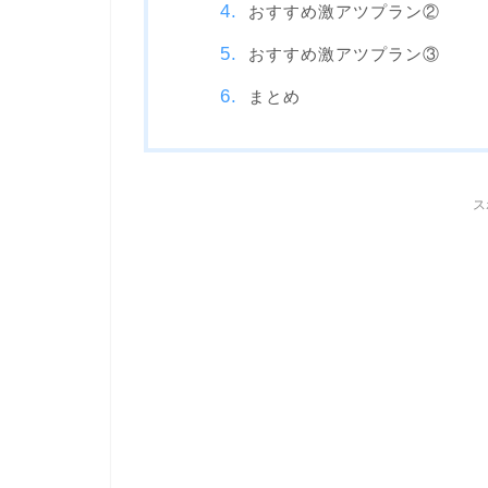
おすすめ激アツプラン②
おすすめ激アツプラン③
まとめ
ス