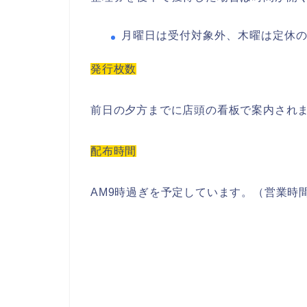
月曜日は受付対象外、木曜は定休
発行枚数
前日の夕方までに店頭の看板で案内されま
配布時間
AM9時過ぎを予定しています。（営業時間