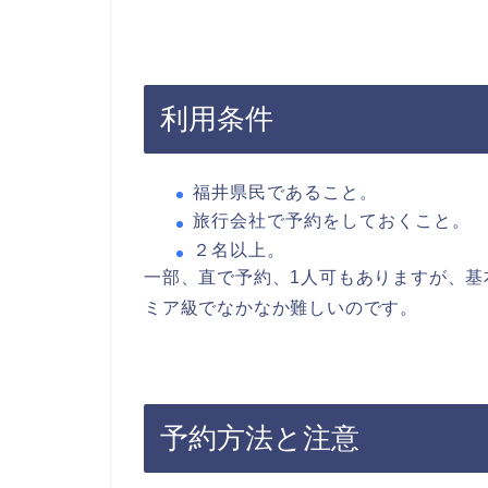
利用条件
福井県民であること。
旅行会社で予約をしておくこと。
２名以上。
一部、直で予約、1人可もありますが、
ミア級でなかなか難しいのです。
予約方法と注意